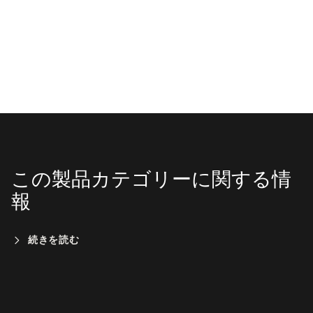
この製品カテゴリーに関する情
報
続きを読む