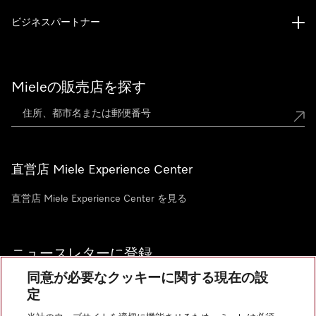
ビジネスパートナー
Mieleの販売店を探す
直営店 Miele Experience Center
直営店 Miele Experience Center を見る
ニュースレターに登録
同意が必要なクッキーに関する現在の設
定