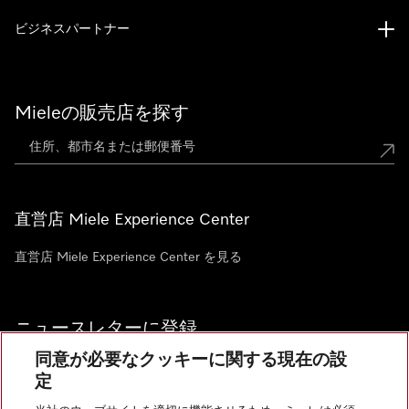
ビジネスパートナー
Mieleの販売店を探す
直営店 Miele Experience Center
直営店 Miele Experience Center を見る
ニュースレターに登録
同意が必要なクッキーに関する現在の設
定