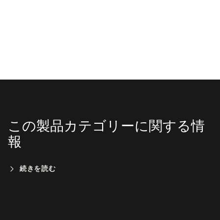
この製品カテゴリーに関する情
報
続きを読む