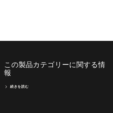
この製品カテゴリーに関する情
報
続きを読む