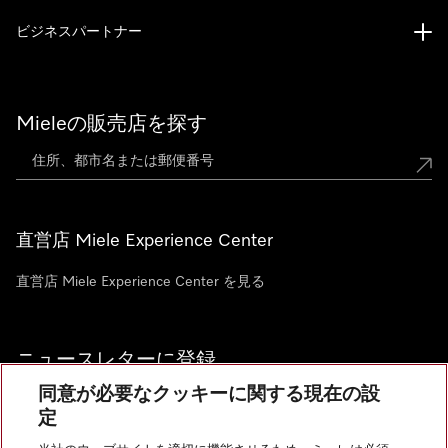
ビジネスパートナー
Mieleの販売店を探す
直営店 Miele Experience Center
直営店 Miele Experience Center を見る
ニュースレターに登録
同意が必要なクッキーに関する現在の設
定