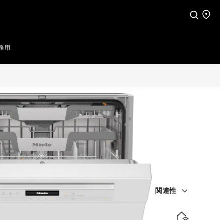
検索
店舗
務用
関連性