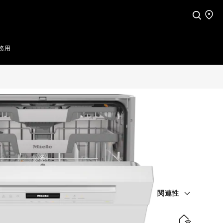
検索
店舗
務用
関連性