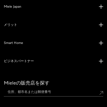
Miele Japan
メリット
Smart Home
ビジネスパートナー
Mieleの販売店を探す