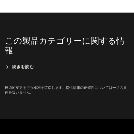
この製品カテゴリーに関する情
報
続きを読む
技術的変更を行う権利を留保します。提供情報の正確性については一切の責
任を負いません。