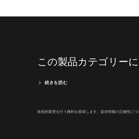
この製品カテゴリーに
続きを読む
技術的変更を行う権利を留保します。提供情報の正確性につ