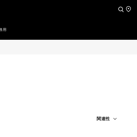
検索
店舗
務用
関連性