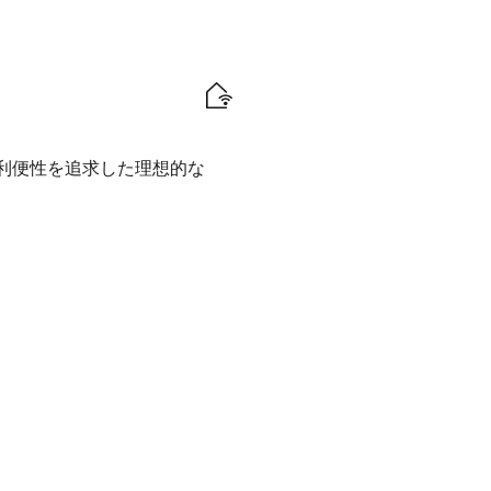
なる利便性を追求した理想的な