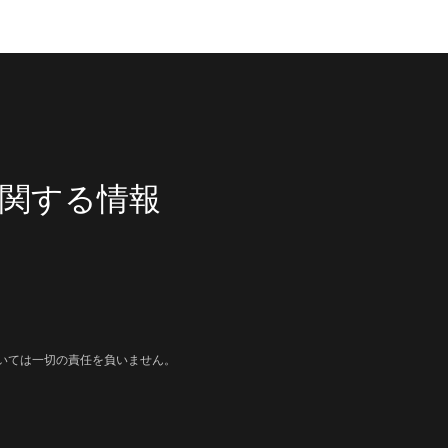
関する情報
いては一切の責任を負いません。