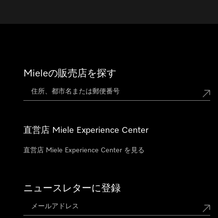
Mieleの販売店を探す
直営店 Miele Experience Center
直営店 Miele Experience Center を見る
ニュースレターに登録