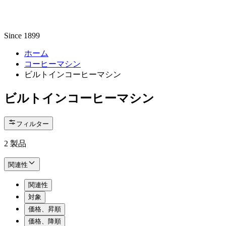
Since 1899
ホーム
コーヒーマシン
ビルトインコーヒーマシン
ビルトインコーヒーマシン
フィルター
2
製品
関連性
関連性
対象
価格、昇順
価格、降順