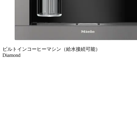
ビルトインコーヒーマシン（給水接続可能）
Diamond