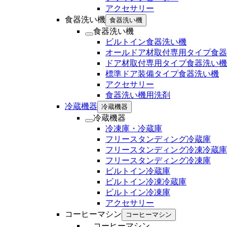
アクセサリー
食器洗い機
食器洗い機
食器洗い機
ビルトイン食器洗い機
オールドア材取付専用タイプ食器
ドア材取付専用タイプ食器洗い機
標準ドア装備タイプ食器洗い機
アクセサリー
食器洗い機用洗剤
冷蔵機器
冷蔵機器
冷蔵機器
冷凍庫・冷蔵庫
フリースタンディング冷蔵庫
フリースタンディング冷凍冷蔵庫
フリースタンディング冷凍庫
ビルトイン冷蔵庫
ビルトイン冷凍冷蔵庫
ビルトイン冷凍庫
アクセサリー
コーヒーマシン
コーヒーマシン
コーヒーマシン