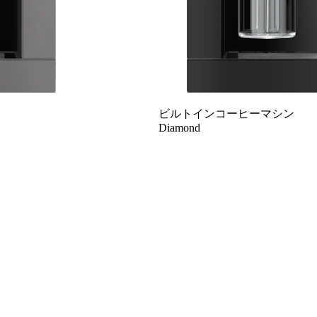
ビルトインコーヒーマシン
Diamond