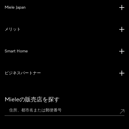
Miele Japan
メリット
Smart Home
ビジネスパートナー
Mieleの販売店を探す