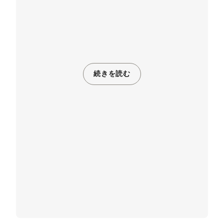
続きを読む