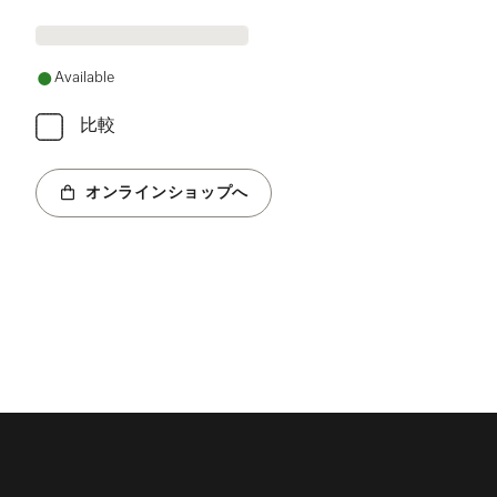
Available
比較
オンラインショップへ