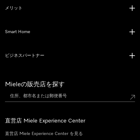
メリット
Smart Home
ビジネスパートナー
Mieleの販売店を探す
直営店 Miele Experience Center
直営店 Miele Experience Center を見る