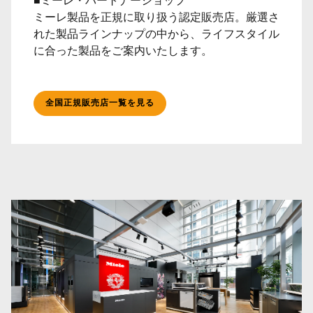
■ミーレ・パートナーショップ
ミーレ製品を正規に取り扱う認定販売店。厳選さ
れた製品ラインナップの中から、ライフスタイル
に合った製品をご案内いたします。
全国正規販売店一覧を見る