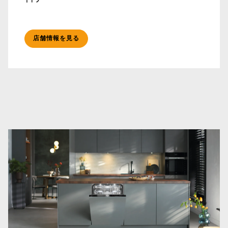
店舗情報を見る