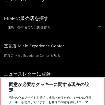
Mieleの販売店を探す
直営店 Miele Experience Center
直営店 Miele Experience Center を見る
ニュースレターに登録
同意が必要なクッキーに関する現在の設
定
当社のウェブサイトを適切に機能させるため、ミーレは必須
お問い合わせ
クッキーを使用しています。お客様の同意を得た上で、マー