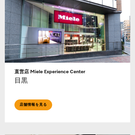
直営店 Miele Experience Center
目黒
店舗情報を見る