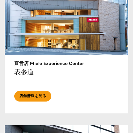
直営店 Miele Experience Center
表参道
店舗情報を見る