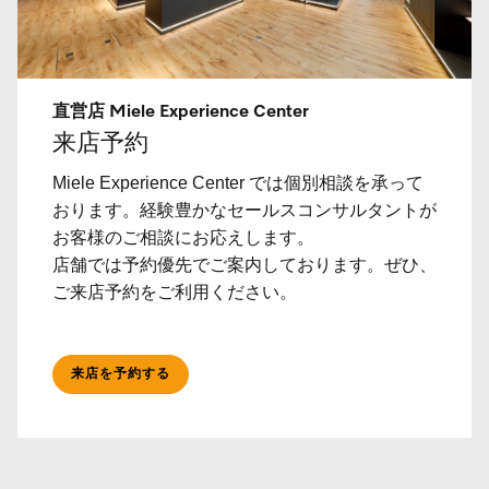
直営店 Miele Experience Center
来店予約
Miele Experience Center では個別相談を承って
おります。経験豊かなセールスコンサルタントが
お客様のご相談にお応えします。
店舗では予約優先でご案内しております。ぜひ、
ご来店予約をご利用ください。
来店を予約する