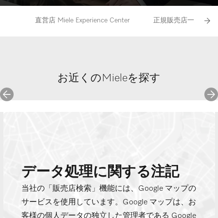
直営店 Miele Experience Center
正規販売店一覧
お近くのMieleを探す
データ処理に関する注記
当社の「販売店検索」機能には、Google マップの
サービスを使用しています。Google マップは、お
客様の個人データの独立した管理者である Google