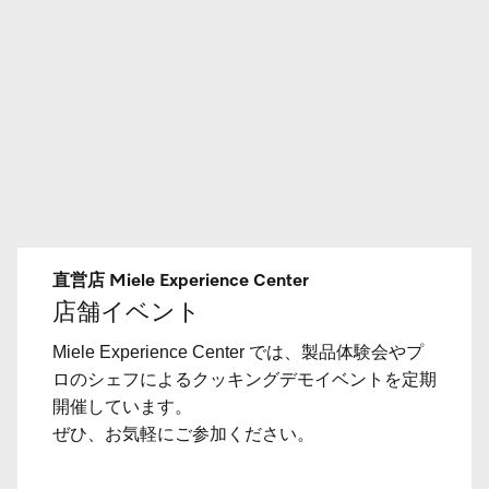
直営店 Miele Experience Center
店舗イベント
Miele Experience Center では、製品体験会やプ
ロのシェフによるクッキングデモイベントを定期
開催しています。
ぜひ、お気軽にご参加ください。