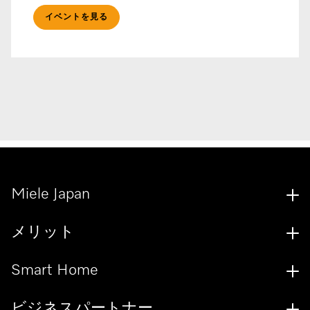
イベントを見る
Miele Japan
メリット
Smart Home
ビジネスパートナー