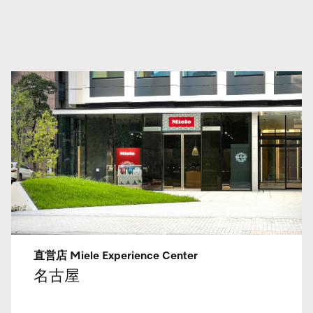
直営店 Miele Experience Center
名古屋