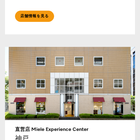
店舗情報を見る
直営店 Miele Experience Center
神戸