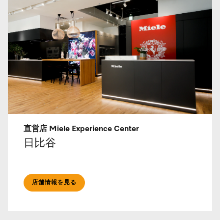
直営店 Miele Experience Center
日比谷
店舗情報を見る