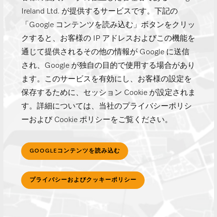
Ireland Ltd. が提供するサービスです。下記の
「Google コンテンツを読み込む」ボタンをクリッ
クすると、お客様の IP アドレスおよびこの機能を
通じて提供されるその他の情報が Google に送信
され、Google が独自の目的で使用する場合があり
ます。このサービスを有効にし、お客様の設定を
保存するために、セッション Cookie が設定されま
す。詳細については、当社のプライバシーポリシ
ーおよび Cookie ポリシーをご覧ください。
GOOGLEコンテンツを読み込む
プライバシーおよびクッキーポリシー