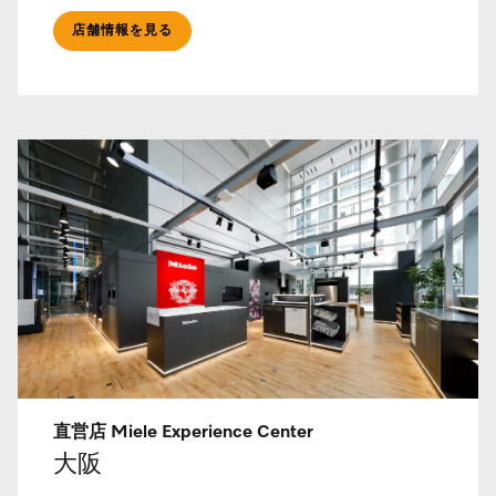
店舗情報を見る
直営店 Miele Experience Center
大阪